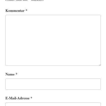
Kommentar
*
Name
*
E-Mail-Adresse
*