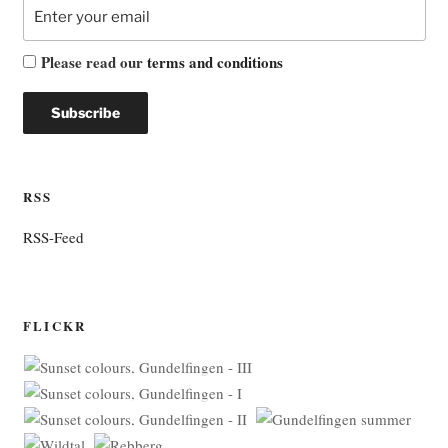
Please read our
terms and conditions
RSS
RSS-Feed
FLICKR