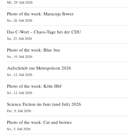
Mi., 29. Juli 2026
Photo of the week: Maracuja flower
So., 26. Juli 2026
Das C‑Wort – Chaos-Tage bei der CDU
Sa., 25. Juli 2026
Photo of the week: Blue bee
So., 19. Juli 2026
Aufschrieb zur Metropolcon 2026
So., 12. Juli 2026
Photo of the week: Köln Hbf
So., 12. Juli 2026
Science Fiction im Juni (und Juli) 2026
Do., 9. Juli 2026
Photo of the week: Cat and berries
So., 5. Juli 2026