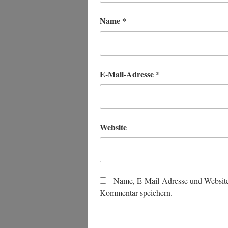
Name
*
E-Mail-Adresse
*
Website
Name, E-Mail-Adresse und Website
Kommentar speichern.