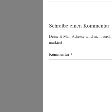
Schreibe einen Kommentar
Deine E-Mail-Adresse wird nicht veröffe
markiert
Kommentar
*