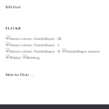
RSS-Feed
FLICKR
Mehr bei Flickr …