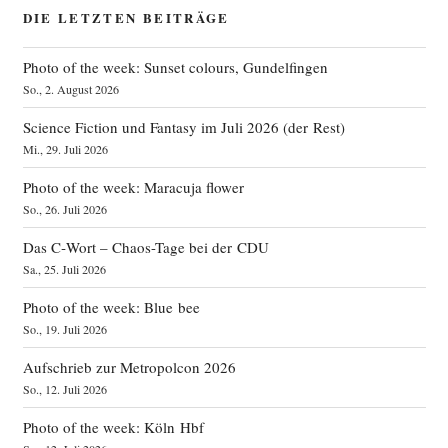
DIE LETZTEN BEITRÄGE
Photo of the week: Sunset colours, Gundelfingen
So., 2. August 2026
Science Fiction und Fantasy im Juli 2026 (der Rest)
Mi., 29. Juli 2026
Photo of the week: Maracuja flower
So., 26. Juli 2026
Das C‑Wort – Chaos-Tage bei der CDU
Sa., 25. Juli 2026
Photo of the week: Blue bee
So., 19. Juli 2026
Aufschrieb zur Metropolcon 2026
So., 12. Juli 2026
Photo of the week: Köln Hbf