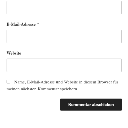
E-Mail-Adresse
*
Website
Name, E-Mail-Adresse und Website in diesem Browser für
meinen nächsten Kommentar speichern.