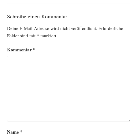
Schreibe einen Kommentar
Deine E-Mail-Adresse wird nicht veröffentlicht.
Erforderliche
Felder sind mit
*
markiert
Kommentar
*
Name
*