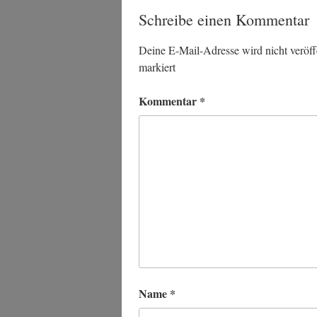
Schreibe einen Kommentar
Deine E-Mail-Adresse wird nicht veröffe
markiert
Kommentar
*
Name
*