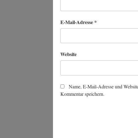
E-Mail-Adresse
*
Website
Name, E-Mail-Adresse und Website
Kommentar speichern.