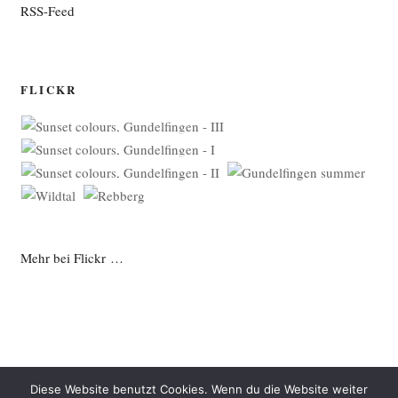
RSS-Feed
FLICKR
Mehr bei Flickr …
Diese Website benutzt Cookies. Wenn du die Website weiter