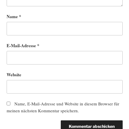
Name
*
E-Mail-Adresse
*
Website
Name, E-Mail-Adresse und Website in diesem Browser für
meinen nächsten Kommentar speichern.