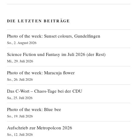
DIE LETZTEN BEITRÄGE
Photo of the week: Sunset colours, Gundelfingen
So., 2. August 2026
Science Fiction und Fantasy im Juli 2026 (der Rest)
Mi., 29. Juli 2026
Photo of the week: Maracuja flower
So., 26. Juli 2026
Das C‑Wort – Chaos-Tage bei der CDU
Sa., 25. Juli 2026
Photo of the week: Blue bee
So., 19. Juli 2026
Aufschrieb zur Metropolcon 2026
So., 12. Juli 2026