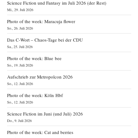
Science Fiction und Fantasy im Juli 2026 (der Rest)
Mi., 29. Juli 2026
Photo of the week: Maracuja flower
So., 26. Juli 2026
Das C‑Wort – Chaos-Tage bei der CDU
Sa., 25. Juli 2026
Photo of the week: Blue bee
So., 19. Juli 2026
Aufschrieb zur Metropolcon 2026
So., 12. Juli 2026
Photo of the week: Köln Hbf
So., 12. Juli 2026
Science Fiction im Juni (und Juli) 2026
Do., 9. Juli 2026
Photo of the week: Cat and berries