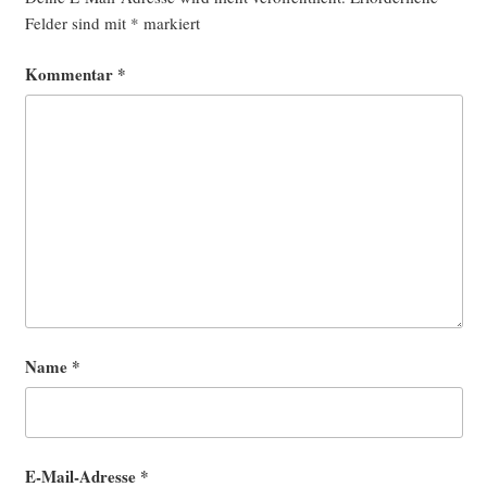
Felder sind mit
*
markiert
Kommentar
*
Name
*
E-Mail-Adresse
*