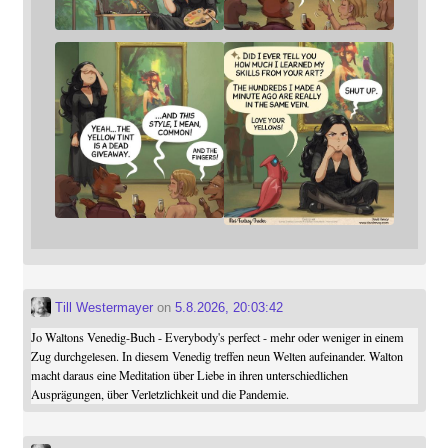
Till Westermayer
on
5.8.2026, 20:03:42
Jo Waltons Venedig-Buch - Everybody's perfect - mehr oder weniger in einem
Zug durchgelesen. In diesem Venedig treffen neun Welten aufeinander. Walton
macht daraus eine Meditation über Liebe in ihren unterschiedlichen
Ausprägungen, über Verletzlichkeit und die Pandemie.