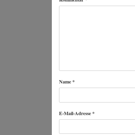
Name
*
E-Mail-Adresse
*