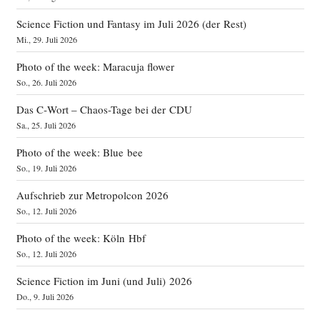
Science Fiction und Fantasy im Juli 2026 (der Rest)
Mi., 29. Juli 2026
Photo of the week: Maracuja flower
So., 26. Juli 2026
Das C‑Wort – Chaos-Tage bei der CDU
Sa., 25. Juli 2026
Photo of the week: Blue bee
So., 19. Juli 2026
Aufschrieb zur Metropolcon 2026
So., 12. Juli 2026
Photo of the week: Köln Hbf
So., 12. Juli 2026
Science Fiction im Juni (und Juli) 2026
Do., 9. Juli 2026