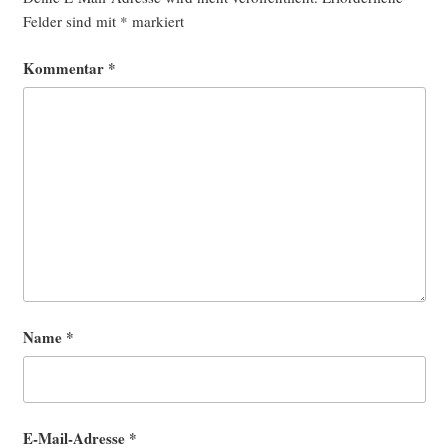
Felder sind mit
*
markiert
Kommentar
*
Name
*
E-Mail-Adresse
*