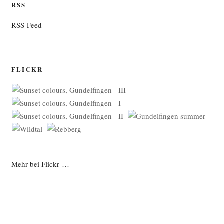
RSS
RSS-Feed
FLICKR
Mehr bei Flickr …