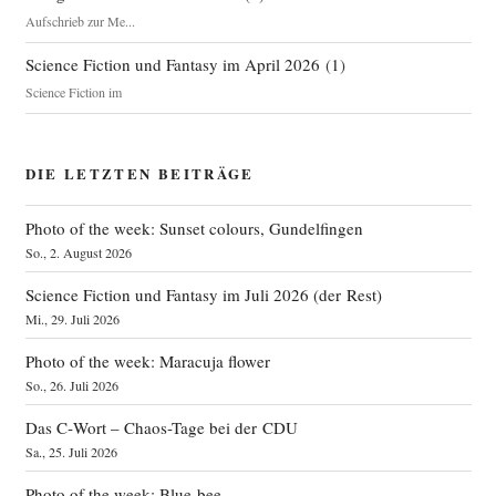
Aufschrieb zur Me...
Science Fiction und Fantasy im April 2026
(
1
)
Science Fiction im
DIE LETZTEN BEITRÄGE
Photo of the week: Sunset colours, Gundelfingen
So., 2. August 2026
Science Fiction und Fantasy im Juli 2026 (der Rest)
Mi., 29. Juli 2026
Photo of the week: Maracuja flower
So., 26. Juli 2026
Das C‑Wort – Chaos-Tage bei der CDU
Sa., 25. Juli 2026
Photo of the week: Blue bee