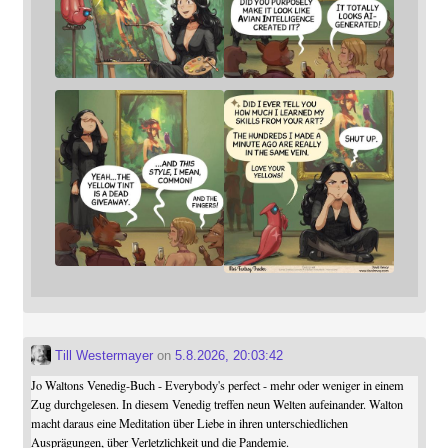
Till Westermayer
on
5.8.2026, 20:03:42
Jo Waltons Venedig-Buch - Everybody's perfect - mehr oder weniger in einem
Zug durchgelesen. In diesem Venedig treffen neun Welten aufeinander. Walton
macht daraus eine Meditation über Liebe in ihren unterschiedlichen
Ausprägungen, über Verletzlichkeit und die Pandemie.