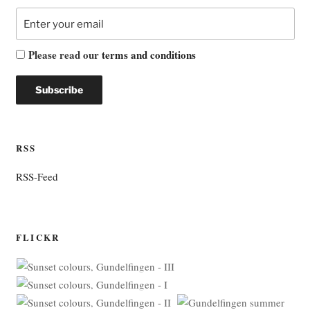
Please read our
terms and conditions
RSS
RSS-Feed
FLICKR