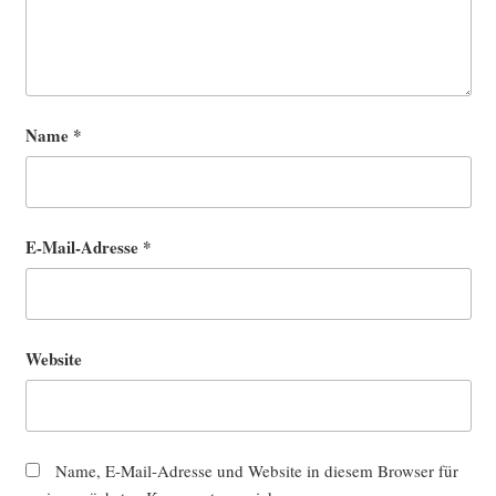
Name
*
E-Mail-Adresse
*
Website
Name, E-Mail-Adresse und Website in diesem Browser für