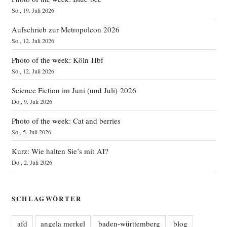
So., 19. Juli 2026
Aufschrieb zur Metropolcon 2026
So., 12. Juli 2026
Photo of the week: Köln Hbf
So., 12. Juli 2026
Science Fiction im Juni (und Juli) 2026
Do., 9. Juli 2026
Photo of the week: Cat and berries
So., 5. Juli 2026
Kurz: Wie halten Sie’s mit AI?
Do., 2. Juli 2026
SCHLAGWÖRTER
afd
angela merkel
baden-württemberg
blog