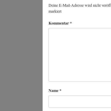
Deine E-Mail-Adresse wird nicht veröffe
markiert
Kommentar
*
Name
*