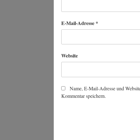
E-Mail-Adresse
*
Website
Name, E-Mail-Adresse und Website
Kommentar speichern.