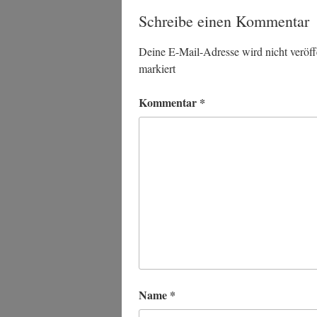
Schreibe einen Kommentar
Deine E-Mail-Adresse wird nicht veröffe
markiert
Kommentar
*
Name
*