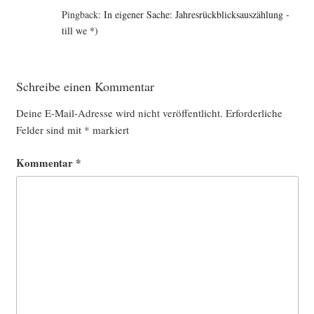
Pingback:
In eigener Sache: Jahresrückblicksauszählung -
till we *)
Schreibe einen Kommentar
Deine E-Mail-Adresse wird nicht veröffentlicht.
Erforderliche
Felder sind mit
*
markiert
Kommentar
*