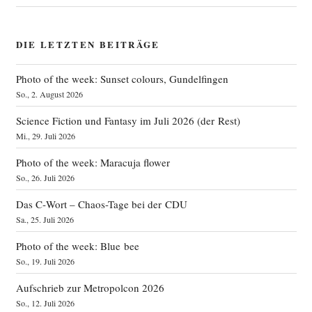
DIE LETZTEN BEITRÄGE
Photo of the week: Sunset colours, Gundelfingen
So., 2. August 2026
Science Fiction und Fantasy im Juli 2026 (der Rest)
Mi., 29. Juli 2026
Photo of the week: Maracuja flower
So., 26. Juli 2026
Das C‑Wort – Chaos-Tage bei der CDU
Sa., 25. Juli 2026
Photo of the week: Blue bee
So., 19. Juli 2026
Aufschrieb zur Metropolcon 2026
So., 12. Juli 2026