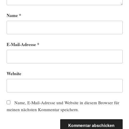
Name
*
E-Mail-Adresse
*
Website
Name, E-Mail-Adresse und Website in diesem Browser für
meinen nächsten Kommentar speichern.