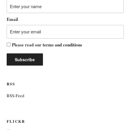
Email
Please read our
terms and conditions
RSS
RSS-Feed
FLICKR