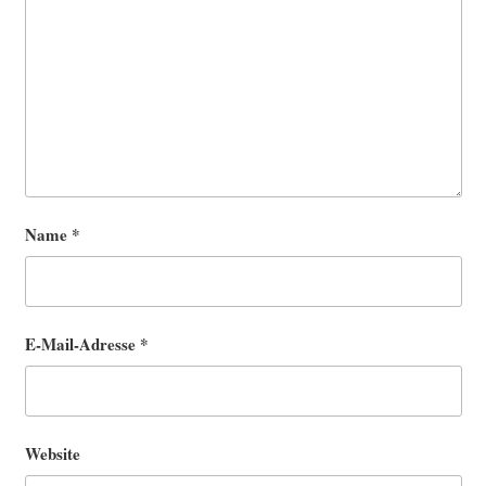
Name
*
E-Mail-Adresse
*
Website