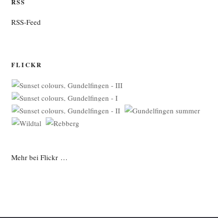
RSS
RSS-Feed
FLICKR
Mehr bei Flickr …