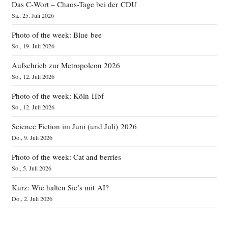
Das C‑Wort – Chaos-Tage bei der CDU
Sa., 25. Juli 2026
Photo of the week: Blue bee
So., 19. Juli 2026
Aufschrieb zur Metropolcon 2026
So., 12. Juli 2026
Photo of the week: Köln Hbf
So., 12. Juli 2026
Science Fiction im Juni (und Juli) 2026
Do., 9. Juli 2026
Photo of the week: Cat and berries
So., 5. Juli 2026
Kurz: Wie halten Sie’s mit AI?
Do., 2. Juli 2026