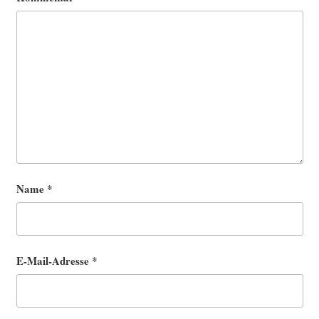
Name
*
E-Mail-Adresse
*