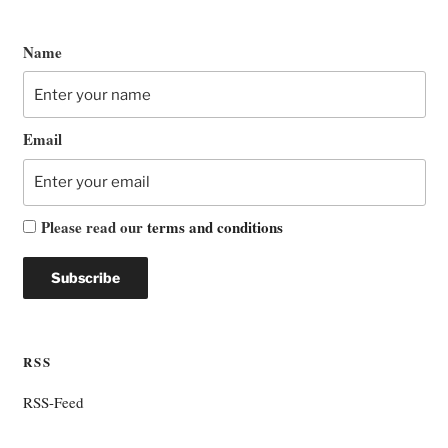
Name
Email
Please read our
terms and conditions
RSS
RSS-Feed