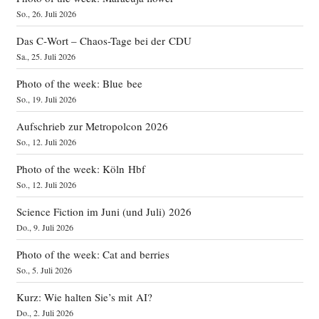
So., 26. Juli 2026
Das C‑Wort – Chaos-Tage bei der CDU
Sa., 25. Juli 2026
Photo of the week: Blue bee
So., 19. Juli 2026
Aufschrieb zur Metropolcon 2026
So., 12. Juli 2026
Photo of the week: Köln Hbf
So., 12. Juli 2026
Science Fiction im Juni (und Juli) 2026
Do., 9. Juli 2026
Photo of the week: Cat and berries
So., 5. Juli 2026
Kurz: Wie halten Sie’s mit AI?
Do., 2. Juli 2026