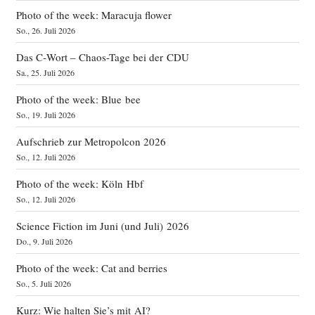
Photo of the week: Maracuja flower
So., 26. Juli 2026
Das C‑Wort – Chaos-Tage bei der CDU
Sa., 25. Juli 2026
Photo of the week: Blue bee
So., 19. Juli 2026
Aufschrieb zur Metropolcon 2026
So., 12. Juli 2026
Photo of the week: Köln Hbf
So., 12. Juli 2026
Science Fiction im Juni (und Juli) 2026
Do., 9. Juli 2026
Photo of the week: Cat and berries
So., 5. Juli 2026
Kurz: Wie halten Sie’s mit AI?