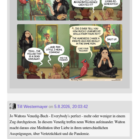
Till Westermayer
on
5.8.2026, 20:03:42
Jo Waltons Venedig-Buch - Everybody's perfect - mehr oder weniger in einem
Zug durchgelesen. In diesem Venedig treffen neun Welten aufeinander. Walton
macht daraus eine Meditation über Liebe in ihren unterschiedlichen
Ausprägungen, über Verletzlichkeit und die Pandemie.