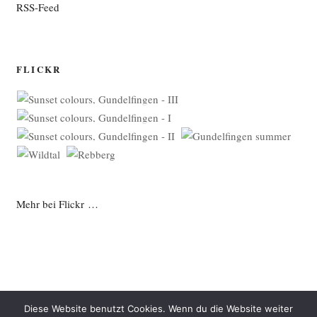
RSS-Feed
FLICKR
Mehr bei Flickr …
Diese Website benutzt Cookies. Wenn du die Website weiter