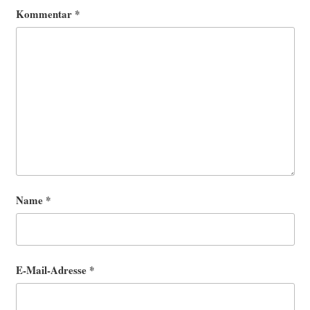
Kommentar
*
Name
*
E-Mail-Adresse
*