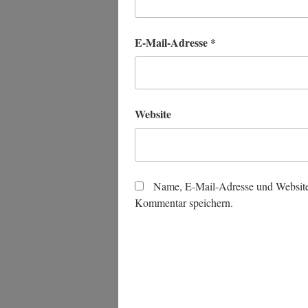
E-Mail-Adresse
*
Website
Name, E-Mail-Adresse und Website
Kommentar speichern.