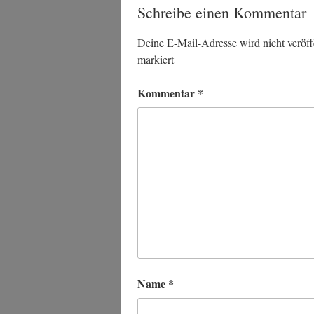
Schreibe einen Kommentar
Deine E-Mail-Adresse wird nicht veröffe
markiert
Kommentar
*
Name
*