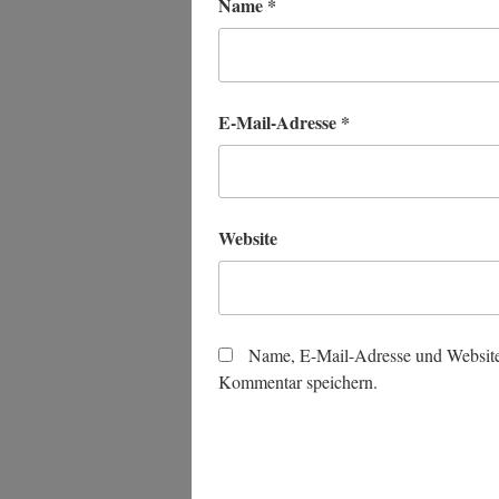
Name
*
E-Mail-Adresse
*
Website
Name, E-Mail-Adresse und Website
Kommentar speichern.