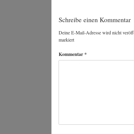
Schreibe einen Kommentar
Deine E-Mail-Adresse wird nicht veröffe
markiert
Kommentar
*