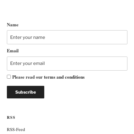
Name
Email
Please read our
terms and conditions
RSS
RSS-Feed