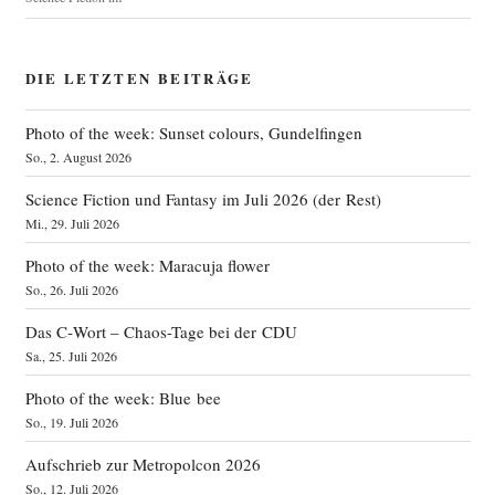
DIE LETZTEN BEITRÄGE
Photo of the week: Sunset colours, Gundelfingen
So., 2. August 2026
Science Fiction und Fantasy im Juli 2026 (der Rest)
Mi., 29. Juli 2026
Photo of the week: Maracuja flower
So., 26. Juli 2026
Das C‑Wort – Chaos-Tage bei der CDU
Sa., 25. Juli 2026
Photo of the week: Blue bee
So., 19. Juli 2026
Aufschrieb zur Metropolcon 2026
So., 12. Juli 2026