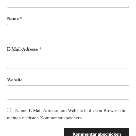
Name
*
E-Mail-Adresse
*
Website
Name, E-Mail-Adresse und Website in diesem Browser für
meinen nächsten Kommentar speichern.