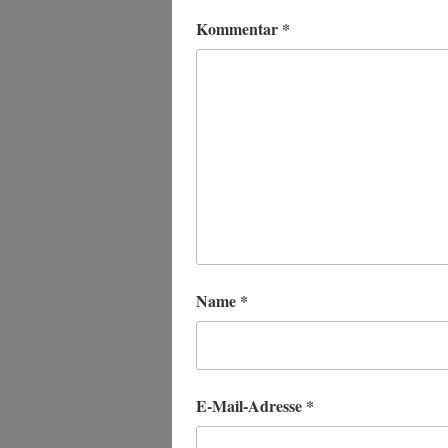
Kommentar
*
Name
*
E-Mail-Adresse
*