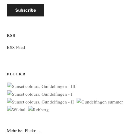
RSS
RSS-Feed
FLICKR
Mehr bei Flickr …