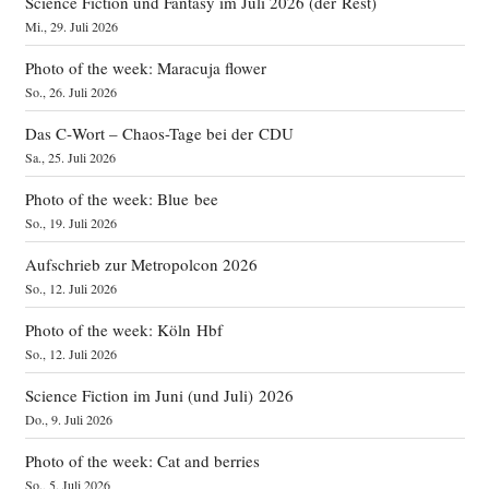
Science Fiction und Fantasy im Juli 2026 (der Rest)
Mi., 29. Juli 2026
Photo of the week: Maracuja flower
So., 26. Juli 2026
Das C‑Wort – Chaos-Tage bei der CDU
Sa., 25. Juli 2026
Photo of the week: Blue bee
So., 19. Juli 2026
Aufschrieb zur Metropolcon 2026
So., 12. Juli 2026
Photo of the week: Köln Hbf
So., 12. Juli 2026
Science Fiction im Juni (und Juli) 2026
Do., 9. Juli 2026
Photo of the week: Cat and berries
So., 5. Juli 2026