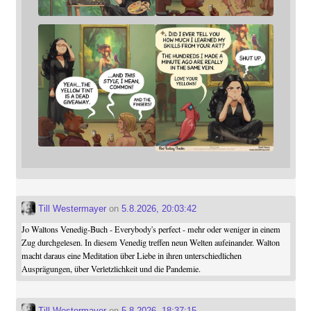
Till Westermayer
on
5.8.2026, 20:03:42
Jo Waltons Venedig-Buch - Everybody's perfect - mehr oder weniger in einem
Zug durchgelesen. In diesem Venedig treffen neun Welten aufeinander. Walton
macht daraus eine Meditation über Liebe in ihren unterschiedlichen
Ausprägungen, über Verletzlichkeit und die Pandemie.
Till Westermayer
on
5.8.2026, 18:37:15