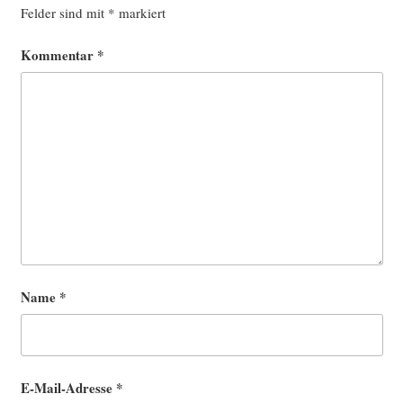
Felder sind mit
*
markiert
Kommentar
*
Name
*
E-Mail-Adresse
*