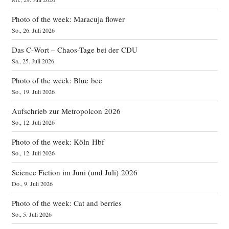
Photo of the week: Maracuja flower
So., 26. Juli 2026
Das C‑Wort – Chaos-Tage bei der CDU
Sa., 25. Juli 2026
Photo of the week: Blue bee
So., 19. Juli 2026
Aufschrieb zur Metropolcon 2026
So., 12. Juli 2026
Photo of the week: Köln Hbf
So., 12. Juli 2026
Science Fiction im Juni (und Juli) 2026
Do., 9. Juli 2026
Photo of the week: Cat and berries
So., 5. Juli 2026