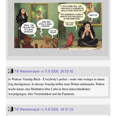
Till Westermayer
on
5.8.2026, 20:03:42
Jo Waltons Venedig-Buch - Everybody's perfect - mehr oder weniger in einem
Zug durchgelesen. In diesem Venedig treffen neun Welten aufeinander. Walton
macht daraus eine Meditation über Liebe in ihren unterschiedlichen
Ausprägungen, über Verletzlichkeit und die Pandemie.
Till Westermayer
on
5.8.2026, 18:37:15