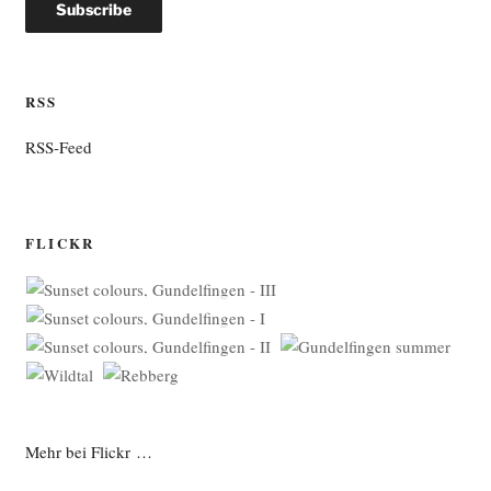
RSS
RSS-Feed
FLICKR
Mehr bei Flickr …