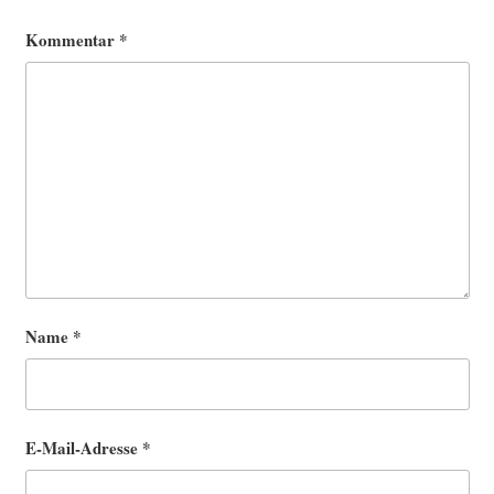
Kommentar
*
Name
*
E-Mail-Adresse
*