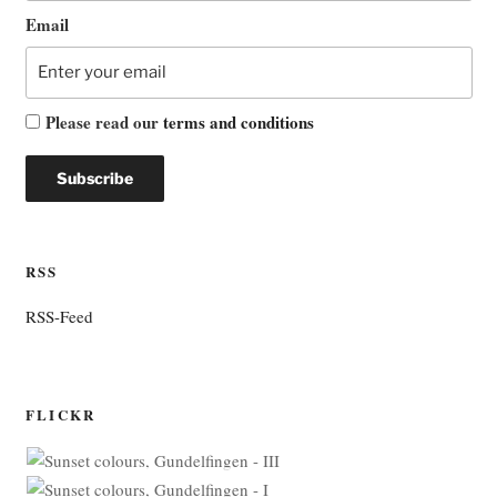
Email
Please read our
terms and conditions
RSS
RSS-Feed
FLICKR