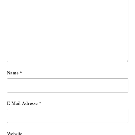
Name
*
E-Mail-Adresse
*
Website