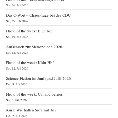
So., 26. Juli 2026
Das C‑Wort – Chaos-Tage bei der CDU
Sa., 25. Juli 2026
Photo of the week: Blue bee
So., 19. Juli 2026
Aufschrieb zur Metropolcon 2026
So., 12. Juli 2026
Photo of the week: Köln Hbf
So., 12. Juli 2026
Science Fiction im Juni (und Juli) 2026
Do., 9. Juli 2026
Photo of the week: Cat and berries
So., 5. Juli 2026
Kurz: Wie halten Sie’s mit AI?
Do., 2. Juli 2026