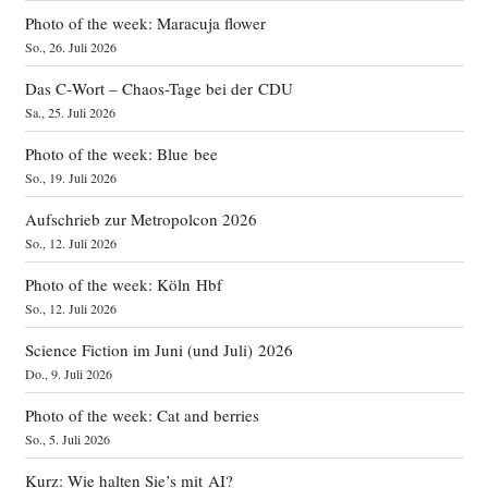
Photo of the week: Maracuja flower
So., 26. Juli 2026
Das C‑Wort – Chaos-Tage bei der CDU
Sa., 25. Juli 2026
Photo of the week: Blue bee
So., 19. Juli 2026
Aufschrieb zur Metropolcon 2026
So., 12. Juli 2026
Photo of the week: Köln Hbf
So., 12. Juli 2026
Science Fiction im Juni (und Juli) 2026
Do., 9. Juli 2026
Photo of the week: Cat and berries
So., 5. Juli 2026
Kurz: Wie halten Sie’s mit AI?