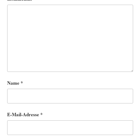
Name
*
E-Mail-Adresse
*