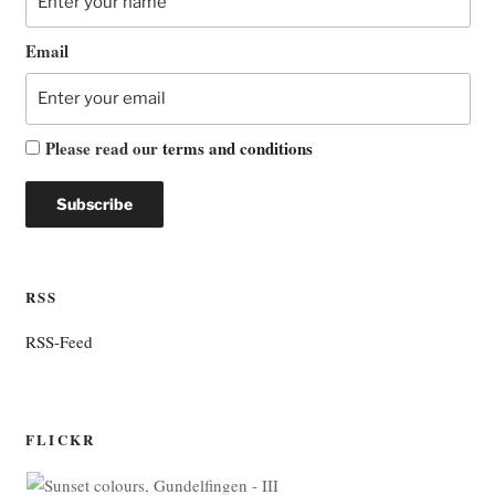
Email
Please read our
terms and conditions
RSS
RSS-Feed
FLICKR