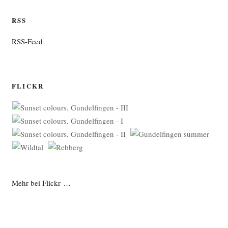
RSS
RSS-Feed
FLICKR
Mehr bei Flickr …