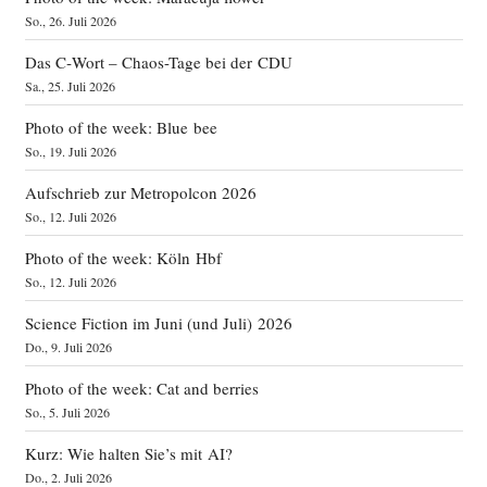
So., 26. Juli 2026
Das C‑Wort – Chaos-Tage bei der CDU
Sa., 25. Juli 2026
Photo of the week: Blue bee
So., 19. Juli 2026
Aufschrieb zur Metropolcon 2026
So., 12. Juli 2026
Photo of the week: Köln Hbf
So., 12. Juli 2026
Science Fiction im Juni (und Juli) 2026
Do., 9. Juli 2026
Photo of the week: Cat and berries
So., 5. Juli 2026
Kurz: Wie halten Sie’s mit AI?
Do., 2. Juli 2026