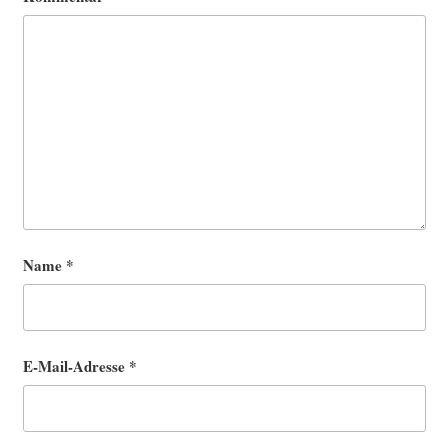
Name
*
E-Mail-Adresse
*