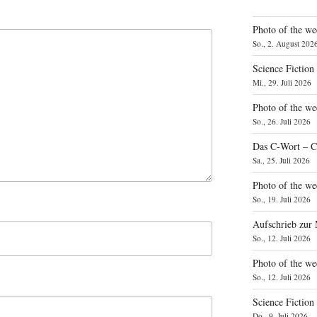
Photo of the we
So., 2. August 202
Science Fiction
Mi., 29. Juli 2026
Photo of the we
So., 26. Juli 2026
Das C‑Wort – C
Sa., 25. Juli 2026
Photo of the we
So., 19. Juli 2026
Aufschrieb zur
So., 12. Juli 2026
Photo of the w
So., 12. Juli 2026
Science Fiction
Do., 9. Juli 2026