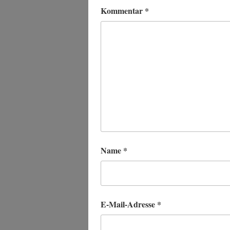
Kommentar
*
Name
*
E-Mail-Adresse
*