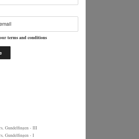
 our
terms and conditions