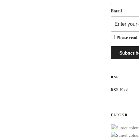
Email
Please read
RSS
RSS-Feed
FLICKR