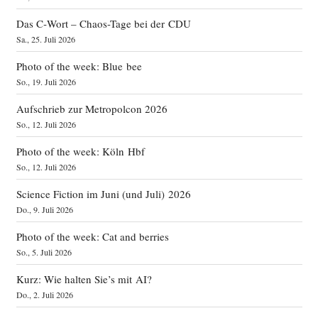
Das C‑Wort – Chaos-Tage bei der CDU
Sa., 25. Juli 2026
Photo of the week: Blue bee
So., 19. Juli 2026
Aufschrieb zur Metropolcon 2026
So., 12. Juli 2026
Photo of the week: Köln Hbf
So., 12. Juli 2026
Science Fiction im Juni (und Juli) 2026
Do., 9. Juli 2026
Photo of the week: Cat and berries
So., 5. Juli 2026
Kurz: Wie halten Sie’s mit AI?
Do., 2. Juli 2026