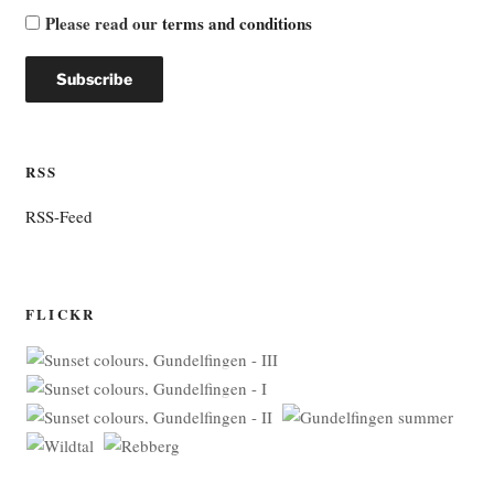
Please read our
terms and conditions
RSS
RSS-Feed
FLICKR