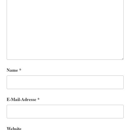
Name
*
E-Mail-Adresse
*
Website