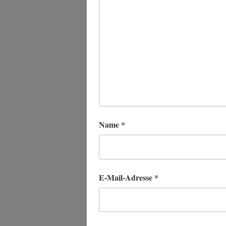
Name
*
E-Mail-Adresse
*