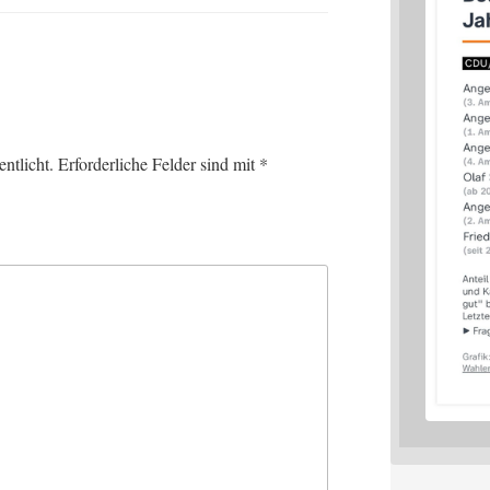
ntlicht.
Erforderliche Felder sind mit
*