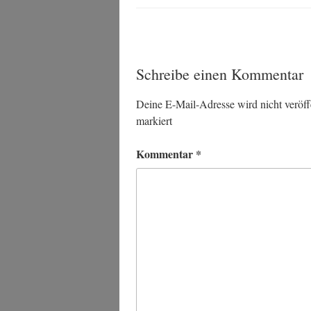
Schreibe einen Kommentar
Deine E-Mail-Adresse wird nicht veröffe
markiert
Kommentar
*