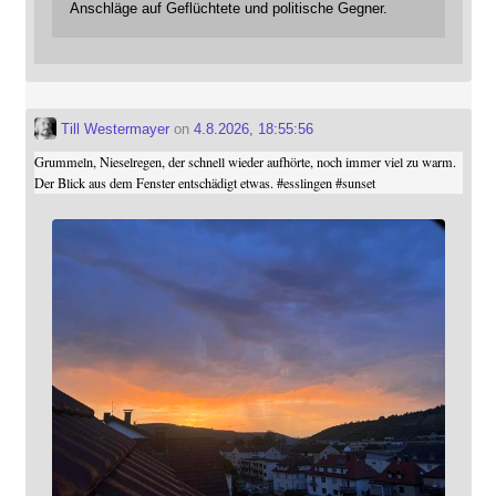
Anschläge auf Geflüchtete und politische Gegner.
Till Westermayer
on
4.8.2026, 18:55:56
Grummeln, Nieselregen, der schnell wieder aufhörte, noch immer viel zu warm.
Der Blick aus dem Fenster entschädigt etwas.
#
esslingen
#
sunset