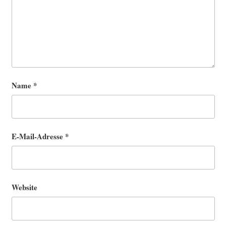
Name
*
E-Mail-Adresse
*
Website