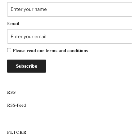
Email
Please read our
terms and conditions
RSS
RSS-Feed
FLICKR