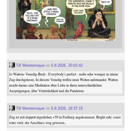
Till Westermayer
on
5.8.2026, 20:03:42
Jo Waltons Venedig-Buch - Everybody's perfect - mehr oder weniger in einem
Zug durchgelesen. In diesem Venedig treffen neun Welten aufeinander. Walton
macht daraus eine Meditation über Liebe in ihren unterschiedlichen
Ausprägungen, über Verletzlichkeit und die Pandemie.
Till Westermayer
on
5.8.2026, 18:37:15
Zug ist mit doppelt ärgerlichen +59 in Freiburg angekommen. Bright side: sonst
wäre vmtl. der Anschluss weg gewesen..