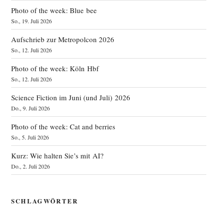
Photo of the week: Blue bee
So., 19. Juli 2026
Aufschrieb zur Metropolcon 2026
So., 12. Juli 2026
Photo of the week: Köln Hbf
So., 12. Juli 2026
Science Fiction im Juni (und Juli) 2026
Do., 9. Juli 2026
Photo of the week: Cat and berries
So., 5. Juli 2026
Kurz: Wie halten Sie’s mit AI?
Do., 2. Juli 2026
SCHLAGWÖRTER