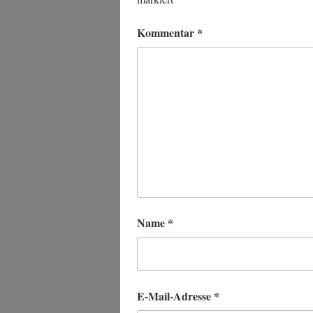
Kommentar
*
Name
*
E-Mail-Adresse
*