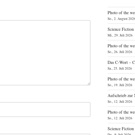
Photo of the we
So., 2. August 202
Science Fiction
Mi., 29. Juli 2026
Photo of the we
So., 26. Juli 2026
Das C‑Wort – C
Sa., 25. Juli 2026
Photo of the we
So., 19. Juli 2026
Aufschrieb zur
So., 12. Juli 2026
Photo of the w
So., 12. Juli 2026
Science Fiction
Do., 9. Juli 2026