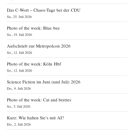
Das C‑Wort – Chaos-Tage bei der CDU
Sa., 25. Juli 2026
Photo of the week: Blue bee
So., 19. Juli 2026
Aufschrieb zur Metropolcon 2026
So., 12. Juli 2026
Photo of the week: Köln Hbf
So., 12. Juli 2026
Science Fiction im Juni (und Juli) 2026
Do., 9. Juli 2026
Photo of the week: Cat and berries
So., 5. Juli 2026
Kurz: Wie halten Sie’s mit AI?
Do., 2. Juli 2026