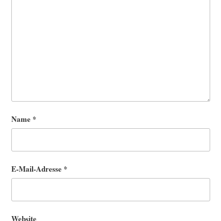
Name
*
E-Mail-Adresse
*
Website