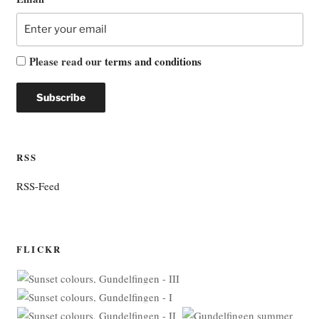
Please read our
terms and conditions
RSS
RSS-Feed
FLICKR