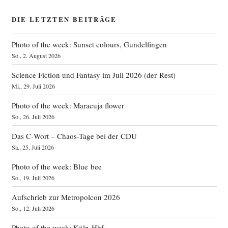
DIE LETZTEN BEITRÄGE
Photo of the week: Sunset colours, Gundelfingen
So., 2. August 2026
Science Fiction und Fantasy im Juli 2026 (der Rest)
Mi., 29. Juli 2026
Photo of the week: Maracuja flower
So., 26. Juli 2026
Das C‑Wort – Chaos-Tage bei der CDU
Sa., 25. Juli 2026
Photo of the week: Blue bee
So., 19. Juli 2026
Aufschrieb zur Metropolcon 2026
So., 12. Juli 2026
Photo of the week: Köln Hbf