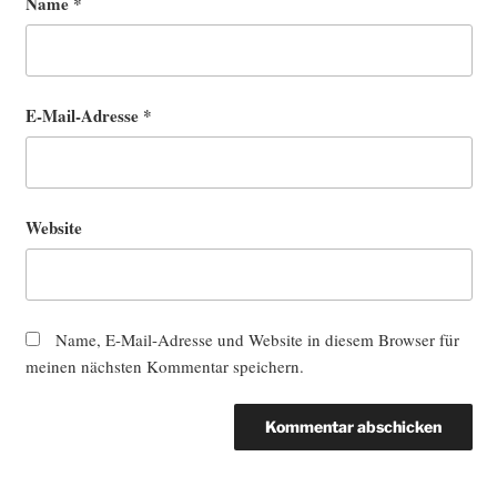
Name
*
E-Mail-Adresse
*
Website
Name, E-Mail-Adresse und Website in diesem Browser für
meinen nächsten Kommentar speichern.