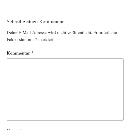
Schreibe einen Kommentar
Deine E-Mail-Adresse wird nicht veröffentlicht.
Erforderliche
Felder sind mit
*
markiert
Kommentar
*