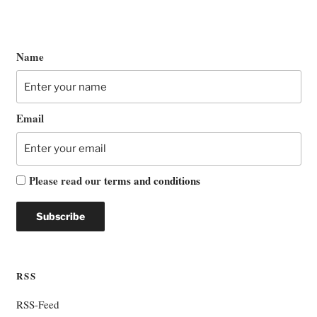
Name
Email
Please read our
terms and conditions
RSS
RSS-Feed