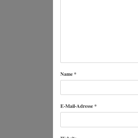
Name
*
E-Mail-Adresse
*