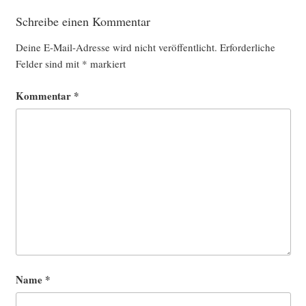
Schreibe einen Kommentar
Deine E-Mail-Adresse wird nicht veröffentlicht.
Erforderliche
Felder sind mit
*
markiert
Kommentar
*
Name
*