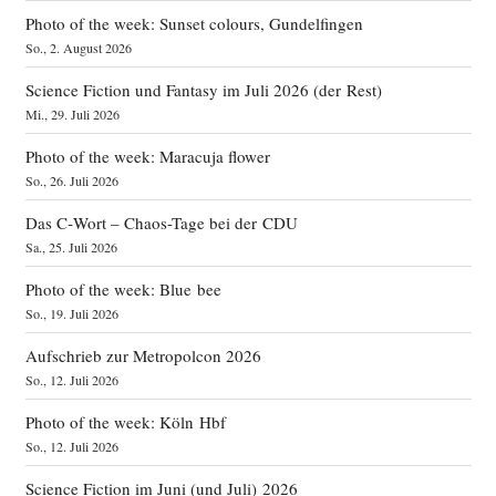
Photo of the week: Sunset colours, Gundelfingen
So., 2. August 2026
Science Fiction und Fantasy im Juli 2026 (der Rest)
Mi., 29. Juli 2026
Photo of the week: Maracuja flower
So., 26. Juli 2026
Das C‑Wort – Chaos-Tage bei der CDU
Sa., 25. Juli 2026
Photo of the week: Blue bee
So., 19. Juli 2026
Aufschrieb zur Metropolcon 2026
So., 12. Juli 2026
Photo of the week: Köln Hbf
So., 12. Juli 2026
Science Fiction im Juni (und Juli) 2026