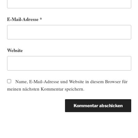
E-Mail-Adresse
*
Website
Name, E-Mail-Adresse und Website in diesem Browser für
meinen nächsten Kommentar speichern.