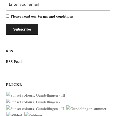
Please read our
terms and conditions
RSS
RSS-Feed
FLICKR