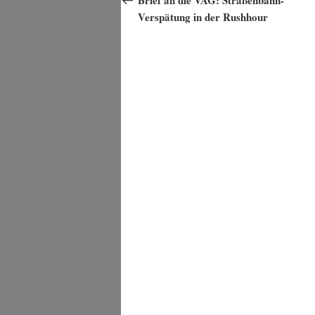
Verspätung in der Rushhour