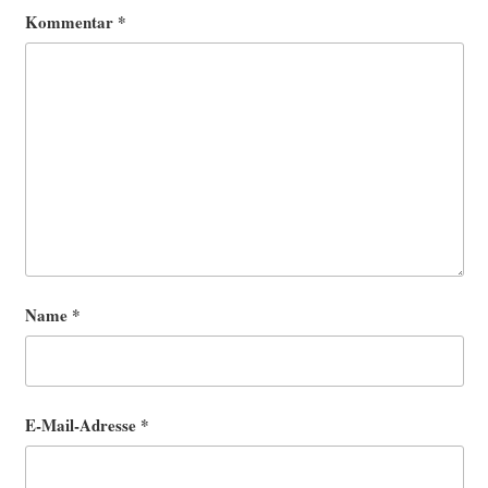
Kommentar
*
Name
*
E-Mail-Adresse
*