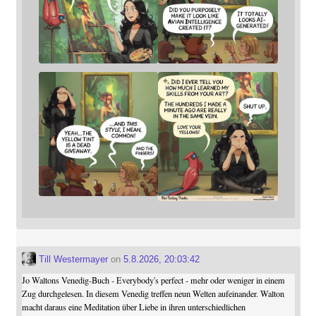
Till Westermayer
on
5.8.2026, 20:03:42
Jo Waltons Venedig-Buch - Everybody's perfect - mehr oder weniger in einem
Zug durchgelesen. In diesem Venedig treffen neun Welten aufeinander. Walton
macht daraus eine Meditation über Liebe in ihren unterschiedlichen