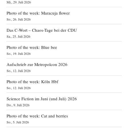
Mi., 29. Juli 2026
Photo of the week: Maracuja flower
So., 26. Juli 2026
Das C‑Wort – Chaos-Tage bei der CDU
Sa., 25. Juli 2026
Photo of the week: Blue bee
So., 19. Juli 2026
Aufschrieb zur Metropolcon 2026
So., 12. Juli 2026
Photo of the week: Köln Hbf
So., 12. Juli 2026
Science Fiction im Juni (und Juli) 2026
Do., 9. Juli 2026
Photo of the week: Cat and berries
So., 5. Juli 2026