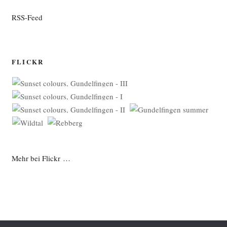
RSS-Feed
FLICKR
Mehr bei Flickr …