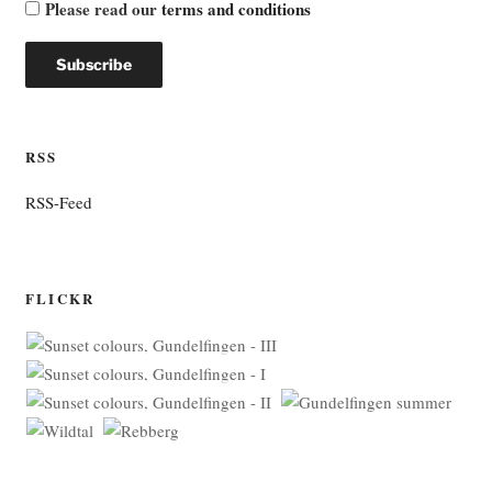
Please read our
terms and conditions
RSS
RSS-Feed
FLICKR