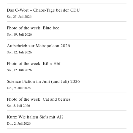
Das C‑Wort – Chaos-Tage bei der CDU
Sa., 25. Juli 2026
Photo of the week: Blue bee
So., 19. Juli 2026
Aufschrieb zur Metropolcon 2026
So., 12. Juli 2026
Photo of the week: Köln Hbf
So., 12. Juli 2026
Science Fiction im Juni (und Juli) 2026
Do., 9. Juli 2026
Photo of the week: Cat and berries
So., 5. Juli 2026
Kurz: Wie halten Sie’s mit AI?
Do., 2. Juli 2026