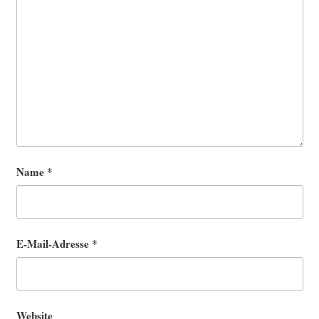
Name
*
E-Mail-Adresse
*
Website