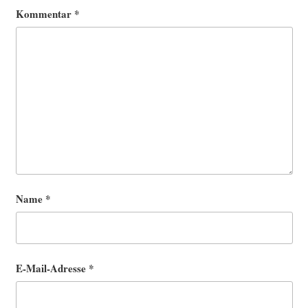
Kommentar
*
Name
*
E-Mail-Adresse
*