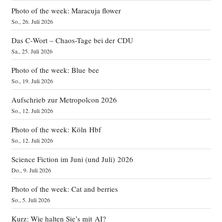
Photo of the week: Maracuja flower
So., 26. Juli 2026
Das C‑Wort – Chaos-Tage bei der CDU
Sa., 25. Juli 2026
Photo of the week: Blue bee
So., 19. Juli 2026
Aufschrieb zur Metropolcon 2026
So., 12. Juli 2026
Photo of the week: Köln Hbf
So., 12. Juli 2026
Science Fiction im Juni (und Juli) 2026
Do., 9. Juli 2026
Photo of the week: Cat and berries
So., 5. Juli 2026
Kurz: Wie halten Sie’s mit AI?