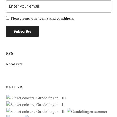
Please read our
terms and conditions
RSS
RSS-Feed
FLICKR