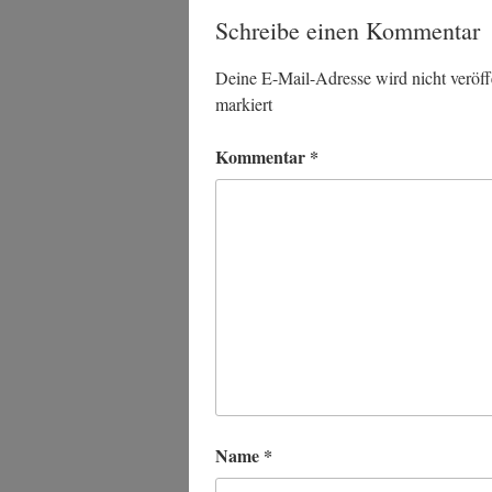
Schreibe einen Kommentar
Deine E-Mail-Adresse wird nicht veröffe
markiert
Kommentar
*
Name
*