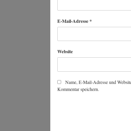
E-Mail-Adresse
*
Website
Name, E-Mail-Adresse und Website
Kommentar speichern.