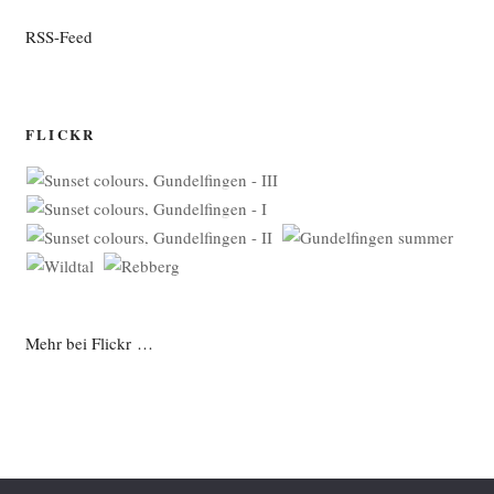
RSS-Feed
FLICKR
Mehr bei Flickr …