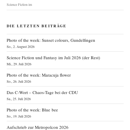
Science Fiction im
DIE LETZTEN BEITRÄGE
Photo of the week: Sunset colours, Gundelfingen
So., 2. August 2026
Science Fiction und Fantasy im Juli 2026 (der Rest)
Mi., 29. Juli 2026
Photo of the week: Maracuja flower
So., 26. Juli 2026
Das C‑Wort – Chaos-Tage bei der CDU
Sa., 25. Juli 2026
Photo of the week: Blue bee
So., 19. Juli 2026
Aufschrieb zur Metropolcon 2026