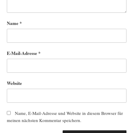
Name
*
E-Mail-Adresse
*
Website
Name, E-Mail-Adresse und Website in diesem Browser für
meinen nächsten Kommentar speichern.