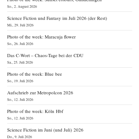
So., 2. August 2026
Science Fiction und Fantasy im Juli 2026 (der Rest)
Mi., 29. Juli 2026
Photo of the week: Maracuja flower
So., 26. Juli 2026
Das C‑Wort – Chaos-Tage bei der CDU
Sa., 25. Juli 2026
Photo of the week: Blue bee
So., 19. Juli 2026
Aufschrieb zur Metropolcon 2026
So., 12. Juli 2026
Photo of the week: Köln Hbf
So., 12. Juli 2026
Science Fiction im Juni (und Juli) 2026
Do., 9. Juli 2026