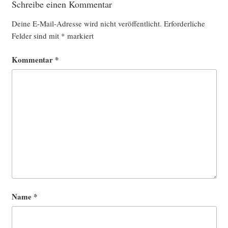
Schreibe einen Kommentar
Deine E-Mail-Adresse wird nicht veröffentlicht.
Erforderliche
Felder sind mit
*
markiert
Kommentar
*
Name
*