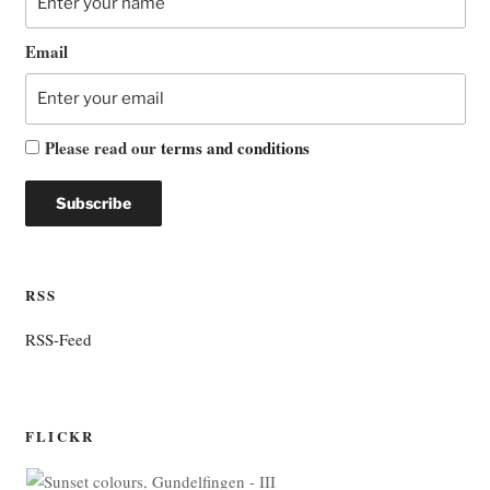
Email
Please read our
terms and conditions
RSS
RSS-Feed
FLICKR