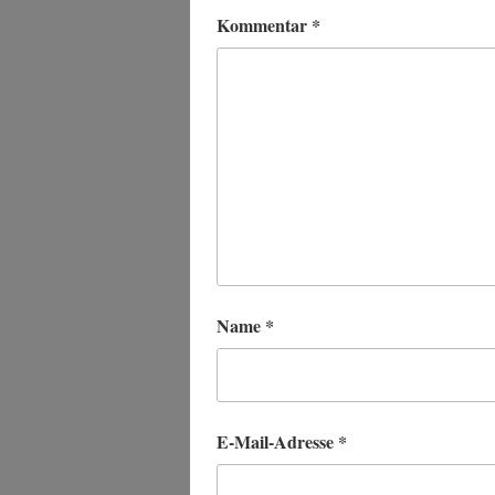
Kommentar
*
Name
*
E-Mail-Adresse
*