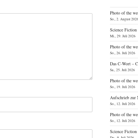
Photo of the we
So., 2. August 202
Science Fiction
Mi., 29. Juli 2026
Photo of the we
So., 26. Juli 2026
Das C‑Wort – C
Sa., 25. Juli 2026
Photo of the we
So., 19. Juli 2026
Aufschrieb zur
So., 12. Juli 2026
Photo of the w
So., 12. Juli 2026
Science Fiction
Do., 9. Juli 2026