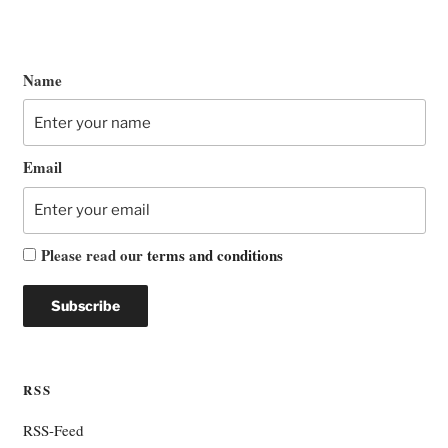
Name
Email
Please read our
terms and conditions
RSS
RSS-Feed