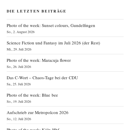
DIE LETZTEN BEITRÄGE
Photo of the week: Sunset colours, Gundelfingen
So., 2. August 2026
Science Fiction und Fantasy im Juli 2026 (der Rest)
Mi., 29. Juli 2026
Photo of the week: Maracuja flower
So., 26. Juli 2026
Das C‑Wort – Chaos-Tage bei der CDU
Sa., 25. Juli 2026
Photo of the week: Blue bee
So., 19. Juli 2026
Aufschrieb zur Metropolcon 2026
So., 12. Juli 2026
Photo of the week: Köln Hbf