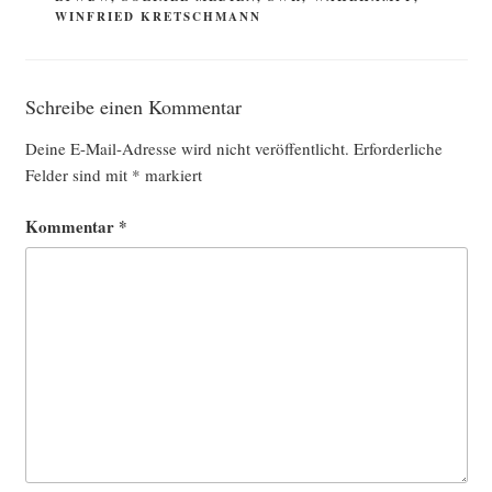
WINFRIED KRETSCHMANN
Schreibe einen Kommentar
Deine E-Mail-Adresse wird nicht veröffentlicht.
Erforderliche
Felder sind mit
*
markiert
Kommentar
*