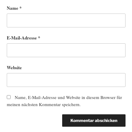
Name
*
E-Mail-Adresse
*
Website
Name, E-Mail-Adresse und Website in diesem Browser für
meinen nächsten Kommentar speichern.