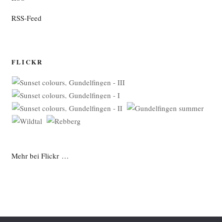
RSS-Feed
FLICKR
Mehr bei Flickr …