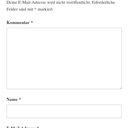
Deine E-Mail-Adresse wird nicht veröffentlicht.
Erforderliche
Felder sind mit
*
markiert
Kommentar
*
Name
*
E-Mail-Adresse
*