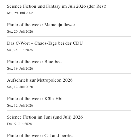
Science Fiction und Fantasy im Juli 2026 (der Rest)
Mi., 29. Juli 2026
Photo of the week: Maracuja flower
So., 26. Juli 2026
Das C‑Wort – Chaos-Tage bei der CDU
Sa., 25. Juli 2026
Photo of the week: Blue bee
So., 19. Juli 2026
Aufschrieb zur Metropolcon 2026
So., 12. Juli 2026
Photo of the week: Köln Hbf
So., 12. Juli 2026
Science Fiction im Juni (und Juli) 2026
Do., 9. Juli 2026
Photo of the week: Cat and berries