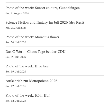
Photo of the week: Sunset colours, Gundelfingen
So., 2. August 2026
Science Fiction und Fantasy im Juli 2026 (der Rest)
Mi., 29. Juli 2026
Photo of the week: Maracuja flower
So., 26. Juli 2026
Das C‑Wort – Chaos-Tage bei der CDU
Sa., 25. Juli 2026
Photo of the week: Blue bee
So., 19. Juli 2026
Aufschrieb zur Metropolcon 2026
So., 12. Juli 2026
Photo of the week: Köln Hbf
So., 12. Juli 2026