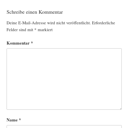
Schreibe einen Kommentar
Deine E-Mail-Adresse wird nicht veröffentlicht.
Erforderliche
Felder sind mit
*
markiert
Kommentar
*
Name
*