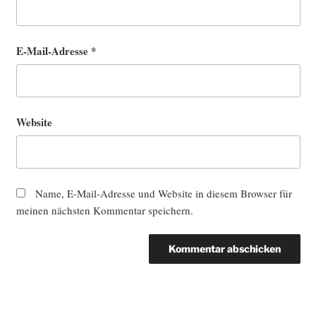
E-Mail-Adresse
*
Website
Name, E-Mail-Adresse und Website in diesem Browser für
meinen nächsten Kommentar speichern.