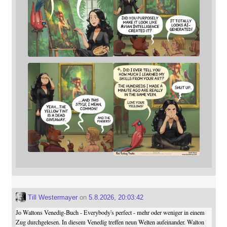
Till Westermayer
on
5.8.2026, 20:03:42
Jo Waltons Venedig-Buch - Everybody's perfect - mehr oder weniger in einem
Zug durchgelesen. In diesem Venedig treffen neun Welten aufeinander. Walton