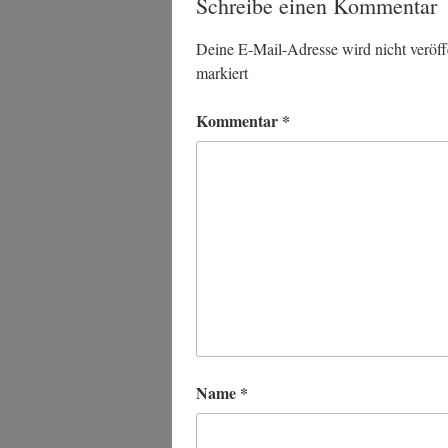
Schreibe einen Kommentar
Deine E-Mail-Adresse wird nicht veröffe
markiert
Kommentar
*
Name
*