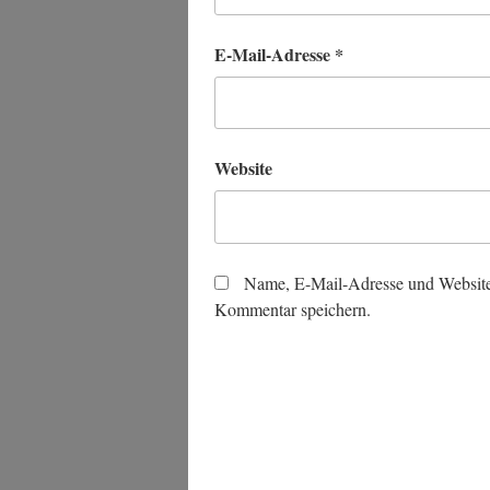
E-Mail-Adresse
*
Website
Name, E-Mail-Adresse und Website
Kommentar speichern.