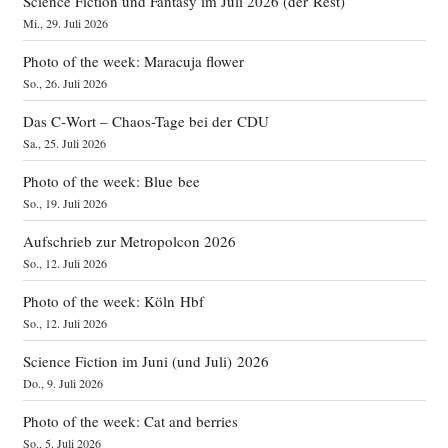
Science Fiction und Fantasy im Juli 2026 (der Rest)
Mi., 29. Juli 2026
Photo of the week: Maracuja flower
So., 26. Juli 2026
Das C‑Wort – Chaos-Tage bei der CDU
Sa., 25. Juli 2026
Photo of the week: Blue bee
So., 19. Juli 2026
Aufschrieb zur Metropolcon 2026
So., 12. Juli 2026
Photo of the week: Köln Hbf
So., 12. Juli 2026
Science Fiction im Juni (und Juli) 2026
Do., 9. Juli 2026
Photo of the week: Cat and berries
So., 5. Juli 2026