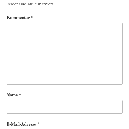
Felder sind mit
*
markiert
Kommentar
*
Name
*
E-Mail-Adresse
*