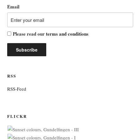
Email
Please read our
terms and conditions
RSS
RSS-Feed
FLICKR