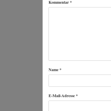
Kommentar
*
Name
*
E-Mail-Adresse
*