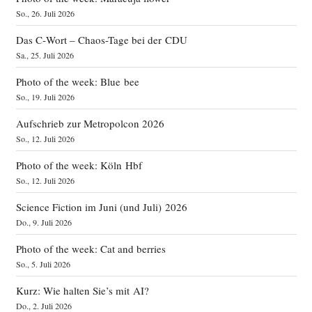
So., 26. Juli 2026
Das C‑Wort – Chaos-Tage bei der CDU
Sa., 25. Juli 2026
Photo of the week: Blue bee
So., 19. Juli 2026
Aufschrieb zur Metropolcon 2026
So., 12. Juli 2026
Photo of the week: Köln Hbf
So., 12. Juli 2026
Science Fiction im Juni (und Juli) 2026
Do., 9. Juli 2026
Photo of the week: Cat and berries
So., 5. Juli 2026
Kurz: Wie halten Sie’s mit AI?
Do., 2. Juli 2026