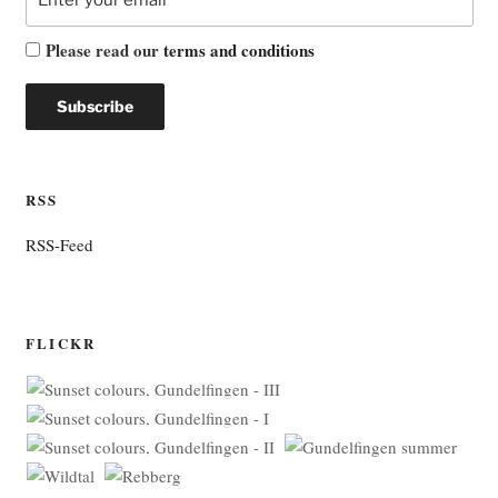
Please read our
terms and conditions
RSS
RSS-Feed
FLICKR