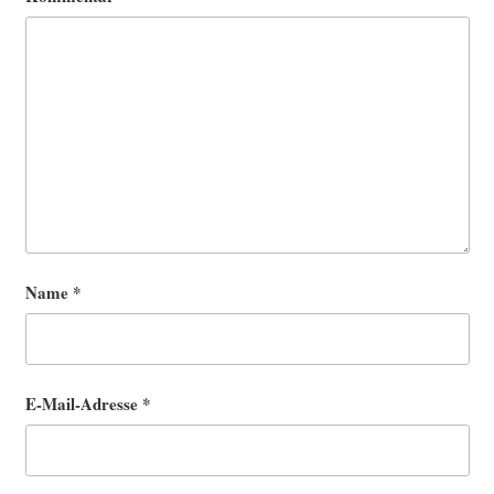
Name
*
E-Mail-Adresse
*